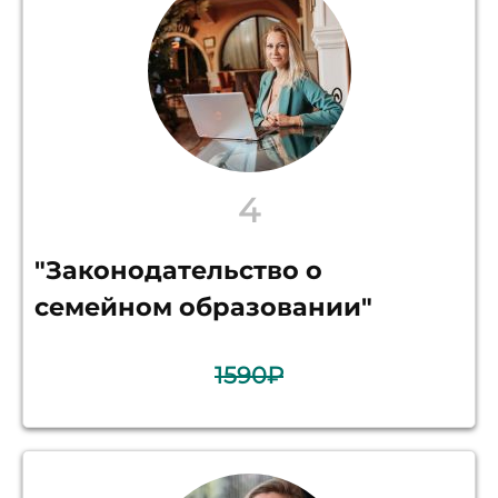
4
"Законодательство о
семейном образовании"
1590₽