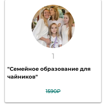
1
"Семейное образование для
чайников"
1590₽