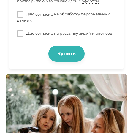
подтверждаю, что ознакомлен с
офертой
Даю
согласие
на обработку персональных
данных
Даю согласие на рассылку акций и анонсов
Купить