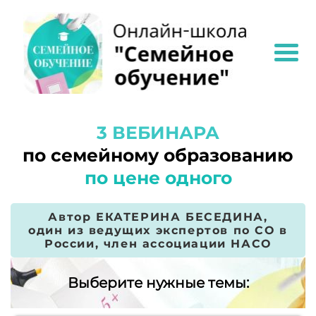
3 ВЕБИНАРА
по семейному образованию
по цене одного
Автор ЕКАТЕРИНА БЕСЕДИНА,
один из ведущих экспертов по СО в
России, член ассоциации НАСО
Выберите нужные темы: