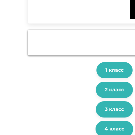
1 класс
2 класс
3 класс
4 класс