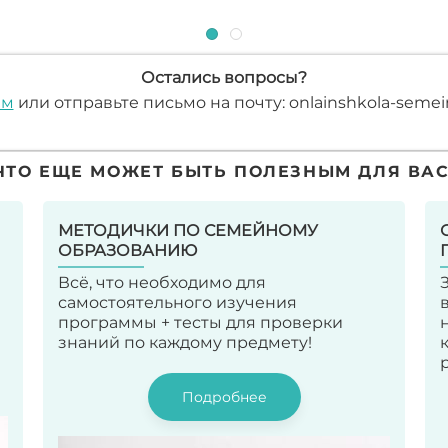
Остались вопросы?
ам
или отправьте письмо на почту: onlainshkola-sem
ЧТО ЕЩЕ МОЖЕТ БЫТЬ ПОЛЕЗНЫМ ДЛЯ ВАС
МЕТОДИЧКИ ПО СЕМЕЙНОМУ
ОБРАЗОВАНИЮ
Всё, что необходимо для
самостоятельного изучения
программы + тесты для проверки
знаний по каждому предмету!
Подробнее