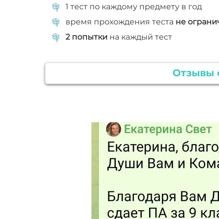
1 тест по каждому предмету в год
время прохождения теста
не ограни
2 попытки
на каждый тест
Отзывы 