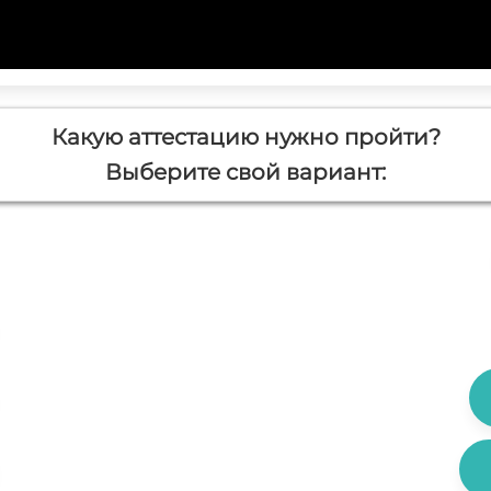
Какую аттестацию нужно пройти?
Выберите свой вариант: