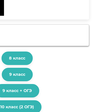
8 класс
9 класс
9 класс + ОГЭ
10 класс (2 ОГЭ)