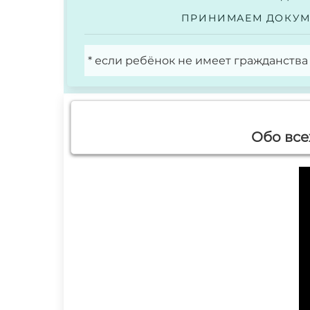
ПРИНИМАЕМ ДОКУМЕ
* если ребёнок не имеет гражданства
Обо все