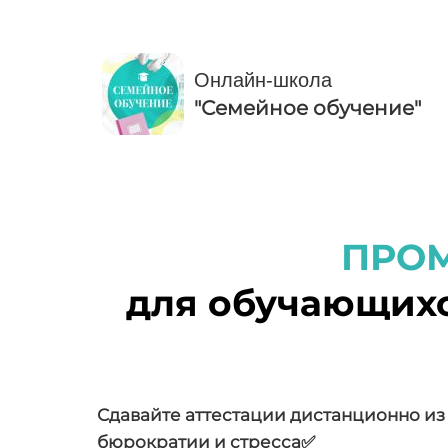
Онлайн-школа
"Семейное обучение"
ПРО
для обучающихс
Сдавайте аттестации дистанционно из 
бюрократии и стресса✅