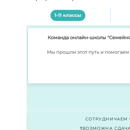
1-11 классы
Команда онлайн-школы "Семейное
Мы прошли этот путь и помогаем 
СОТРУДНИЧАЕМ
❗ВОЗМОЖНА СДАЧ