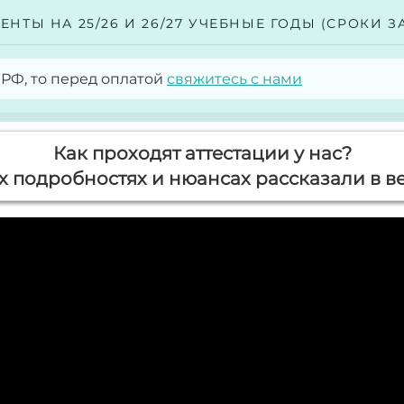
НТЫ НА 25/26 И 26/27 УЧЕБНЫЕ ГОДЫ (СРОКИ 
 РФ, то перед оплатой
свяжитесь с нами
Как проходят аттестации у нас?
х подробностях и нюансах рассказали в в