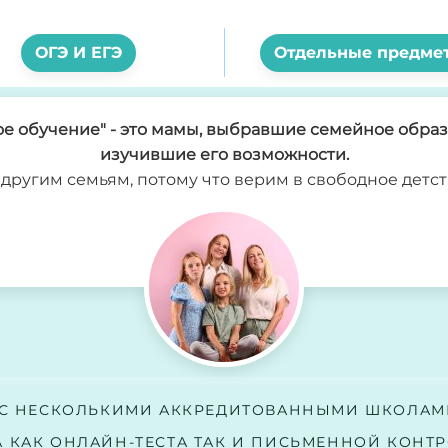
ОГЭ И ЕГЭ
Отдельные предме
 обучение" - это мамы, выбравшие семейное образо
изучившие его возможности.
другим семьям, потому что верим в свободное детст
 С НЕСКОЛЬКИМИ АККРЕДИТОВАННЫМИ ШКОЛАМ
А КАК ОНЛАЙН-ТЕСТА ТАК И ПИСЬМЕННОЙ КОНТ