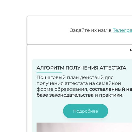
Задайте их нам в
Телегр
АЛГОРИТМ ПОЛУЧЕНИЯ АТТЕСТАТА
Пошаговый план действий для
получения аттестата на семейной
форме образования,
составленный на
базе законодательства и практики.
Подробнее