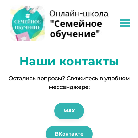
Наши контакты
Остались вопросы? Свяжитесь в удобном
мессенджере:
MAX
ВКонтакте