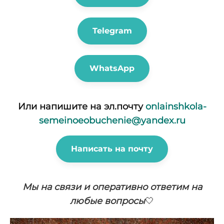
Telegram
WhatsApp
Или напишите на эл.почту
onlainshkola-
semeinoeobuchenie@yandex.ru
Написать на почту
Мы на связи и оперативно ответим на
любые вопросы
🤍