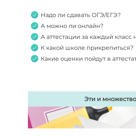
Надо ли сдавать ОГЭ/ЕГЭ?
А можно ли онлайн?
А аттестации за каждый класс
К какой школе прикрепиться?
Какие оценки пойдут в аттеста
Эти и множество