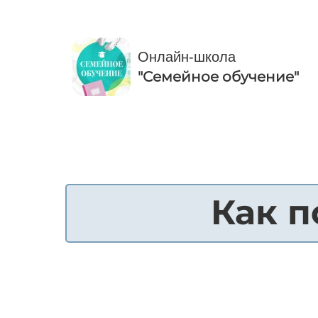
Онлайн-школа
"Семейное обучение"
Как п