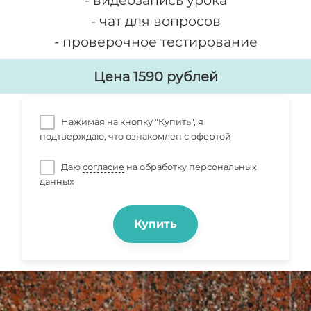
- видеозапись урока
- чат для вопросов
- проверочное тестирование
Цена 1590 рублей
Нажимая на кнопку "Купить", я
подтверждаю, что ознакомлен с
офертой
Даю
согласие
на обработку персональных
данных
Купить