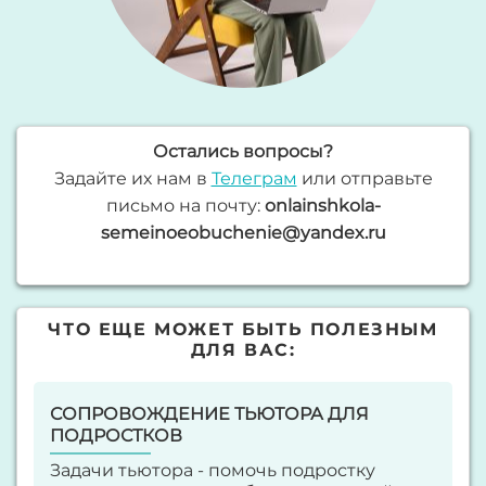
Остались вопросы?
Задайте их нам в
Телеграм
или отправьте
письмо на почту:
onlainshkola-
semeinoeobuchenie@yandex.ru
ЧТО ЕЩЕ МОЖЕТ БЫТЬ ПОЛЕЗНЫМ
ДЛЯ ВАС:
СОПРОВОЖДЕНИЕ ТЬЮТОРА ДЛЯ
ПОДРОСТКОВ
Задачи тьютора - помочь подростку