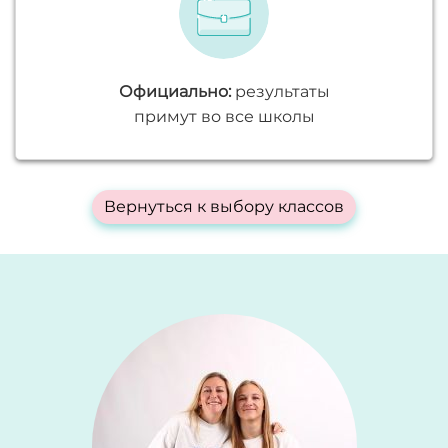
Официально:
результаты
примут во все школы
Вернуться к выбору классов