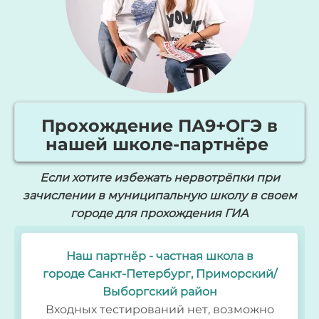
Прохождение ПА9+ОГЭ в
нашей школе-партнёре
Если хотите избежать нервотрёпки при
зачислении в муниципальную школу в своем
городе для прохождения ГИА
Наш партнёр - частная школа в
городе
Санкт-Петербург, Приморский/
Выборгский район
Входных тестирований нет, возможно