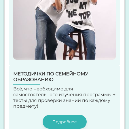
МЕТОДИЧКИ ПО СЕМЕЙНОМУ
ОБРАЗОВАНИЮ
Всё, что необходимо для
самостоятельного изучения программы +
тесты для проверки знаний по каждому
предмету!
Подробнее