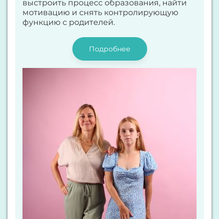
выстроить процесс образования, найти
мотивацию и снять контролирующую
функцию с родителей.
Подробнее