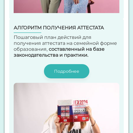
АЛГОРИТМ ПОЛУЧЕНИЯ АТТЕСТАТА
Пошаговый план действий для
получения аттестата на семейной форме
образования,
составленный на базе
законодательства и практики.
Подробнее