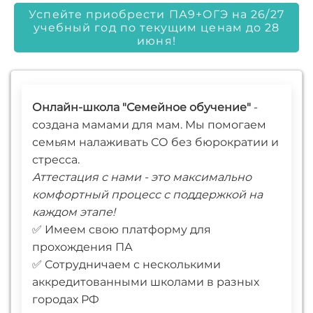
Успейте приобрести ПА9+ОГЭ на 26/27
учебный год по текущим ценам до 28
июня!
Онлайн-школа "Семейное обучение"
-
создана мамами для мам. Мы помогаем
семьям налаживать СО без бюрократии и
стресса.
Аттестация с нами - это максимально
комфортный процесс с поддержкой на
каждом этапе!
✅ Имеем свою платформу для
прохождения ПА
✅ Сотрудничаем с несколькими
аккредитованными школами в разных
городах РФ