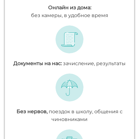
Онлайн из дома:
без камеры, в удобное время
Документы на нас:
зачисление, результаты
Без нервов,
поездок в школу, общения с
чиновниками