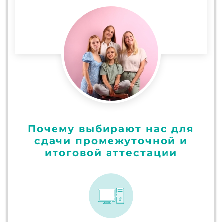
Почему выбирают нас для
сдачи промежуточной и
итоговой аттестации