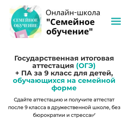
Государственная итоговая
аттестация
(ОГЭ)
+ ПА за 9 класс для детей,
обучающихся на семейной
форме
Сдайте аттестацию и получите аттестат
после 9 класса в дружественной школе, без
бюрократии и стресса✅